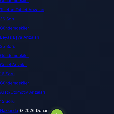
Gündemdekiler
Telefon Tablet Arızaları
36 Soru
Gündemdekiler
Beyaz Eşya Arızaları
35 Soru
Gündemdekiler
Genel Arızalar
16 Soru
Gündemdekiler
Araç/Otomotiv Arızaları
15 Soru
Hakkında
© 2026 DonanımSor