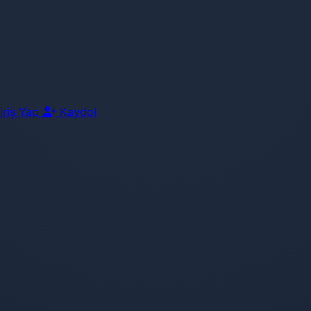
iriş Yap
Kaydol