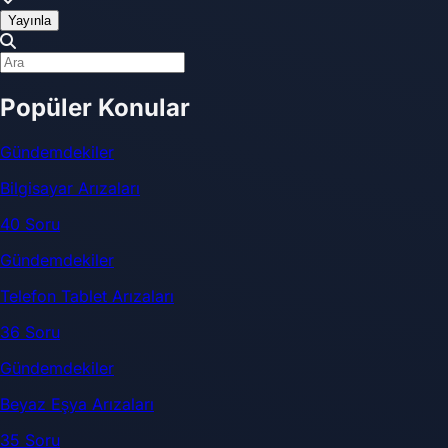
Yayınla
Popüler Konular
Gündemdekiler
Bilgisayar Arızaları
40 Soru
Gündemdekiler
Telefon Tablet Arızaları
36 Soru
Gündemdekiler
Beyaz Eşya Arızaları
35 Soru