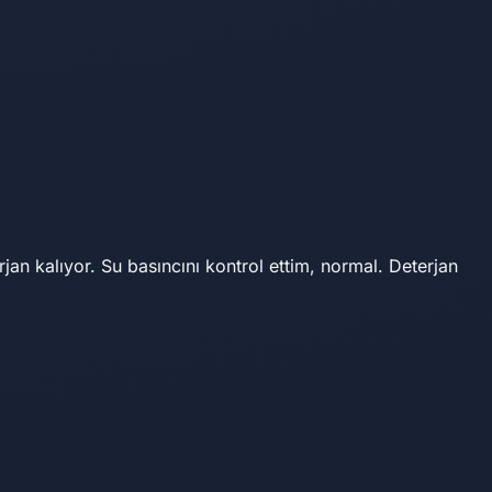
n kalıyor. Su basıncını kontrol ettim, normal. Deterjan