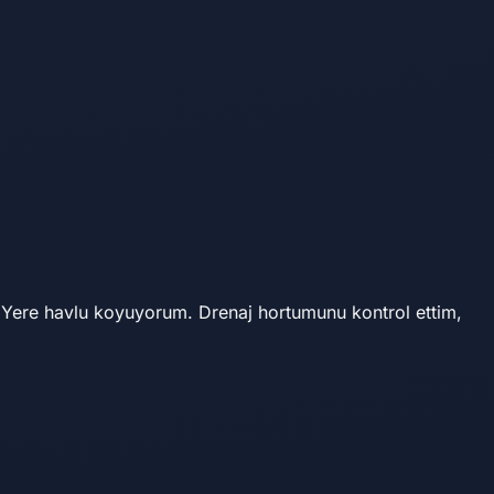
r. Yere havlu koyuyorum. Drenaj hortumunu kontrol ettim,