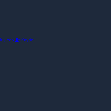
iriş Yap
Kaydol