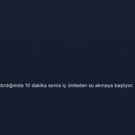
lıştırdığımda 10 dakika sonra iç üniteden su akmaya başlıyo