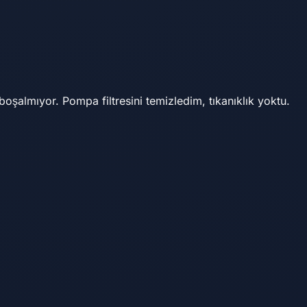
oşalmıyor. Pompa filtresini temizledim, tıkanıklık yoktu.