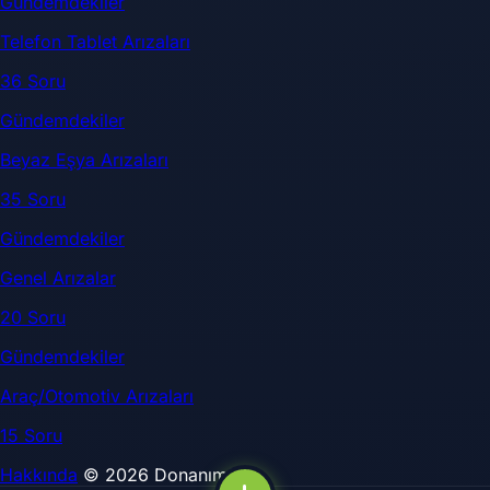
Gündemdekiler
Telefon Tablet Arızaları
36 Soru
Gündemdekiler
Beyaz Eşya Arızaları
35 Soru
Gündemdekiler
Genel Arızalar
20 Soru
Gündemdekiler
Araç/Otomotiv Arızaları
15 Soru
Hakkında
© 2026 DonanımSor