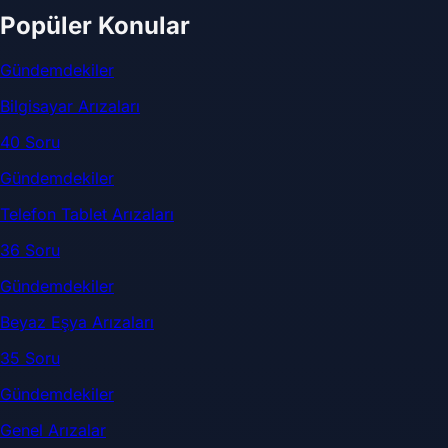
Popüler Konular
Gündemdekiler
Bilgisayar Arızaları
40 Soru
Gündemdekiler
Telefon Tablet Arızaları
36 Soru
Gündemdekiler
Beyaz Eşya Arızaları
35 Soru
Gündemdekiler
Genel Arızalar