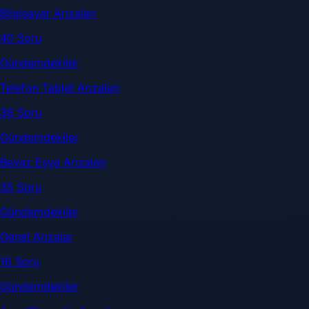
Bilgisayar Arızaları
40 Soru
Gündemdekiler
Telefon Tablet Arızaları
36 Soru
Gündemdekiler
Beyaz Eşya Arızaları
35 Soru
Gündemdekiler
Genel Arızalar
16 Soru
Gündemdekiler