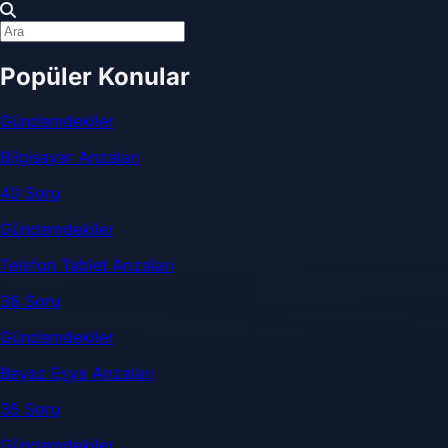
Popüler Konular
Gündemdekiler
Bilgisayar Arızaları
40 Soru
Gündemdekiler
Telefon Tablet Arızaları
36 Soru
Gündemdekiler
Beyaz Eşya Arızaları
35 Soru
Gündemdekiler